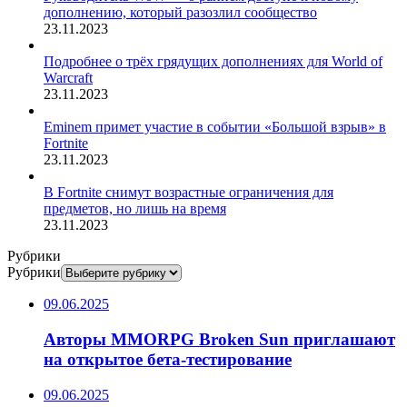
дополнению, который разозлил сообщество
23.11.2023
Подробнее о трёх грядущих дополнениях для World of
Warcraft
23.11.2023
Eminem примет участие в событии «Большой взрыв» в
Fortnite
23.11.2023
В Fortnite снимут возрастные ограничения для
предметов, но лишь на время
23.11.2023
Рубрики
Рубрики
09.06.2025
Авторы MMORPG Broken Sun приглашают
на открытое бета-тестирование
09.06.2025