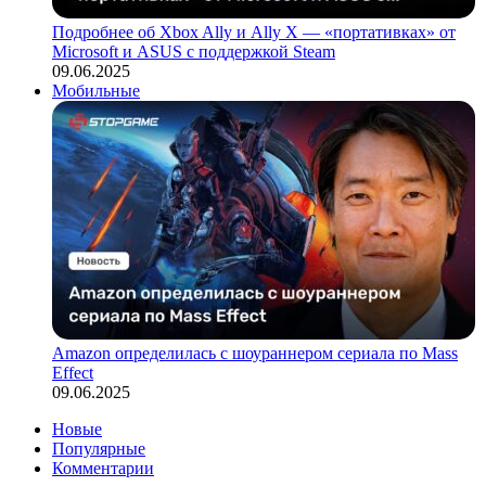
Подробнее об Xbox Ally и Ally X — «портативках» от
Microsoft и ASUS с поддержкой Steam
09.06.2025
Мобильные
Amazon определилась с шоураннером сериала по Mass
Effect
09.06.2025
Новые
Популярные
Комментарии