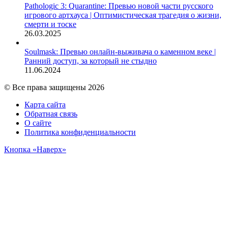
Pathologic 3: Quarantine: Превью новой части русского
игрового артхауса | Оптимистическая трагедия о жизни,
смерти и тоске
26.03.2025
Soulmask: Превью онлайн-выживача о каменном веке |
Ранний доступ, за который не стыдно
11.06.2024
© Все права защищены 2026
Карта сайта
Обратная связь
О сайте
Политика конфиденциальности
Кнопка «Наверх»