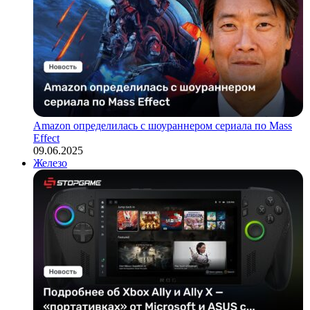
Amazon определилась с шоураннером сериала по Mass
Effect
09.06.2025
Железо