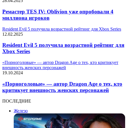
28.04.2025
Ремастер TES IV: Oblivion уже опробовали 4
миллиона игроков
Resident Evil 5 получила возрастной рейтинг для Xbox Series
12.02.2025
Resident Evil 5 получила возрастной рейтинг для
Xbox Series
«Порноголовые» — автор Dragon Age о тех, кто критикует
внешность женских персонажей
19.10.2024
«Порноголовые» — автор Dragon Age о тех, кто
критикует внешность женских персонажей
ПОСЛЕДНИЕ
Железо