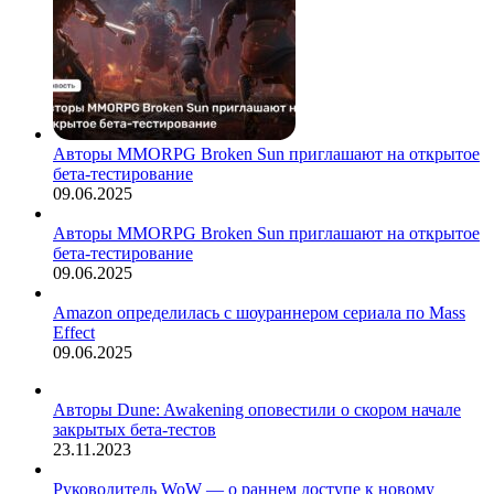
Авторы MMORPG Broken Sun приглашают на открытое
бета-тестирование
09.06.2025
Авторы MMORPG Broken Sun приглашают на открытое
бета-тестирование
09.06.2025
Amazon определилась с шоураннером сериала по Mass
Effect
09.06.2025
Авторы Dune: Awakening оповестили о скором начале
закрытых бета-тестов
23.11.2023
Руководитель WoW — о раннем доступе к новому