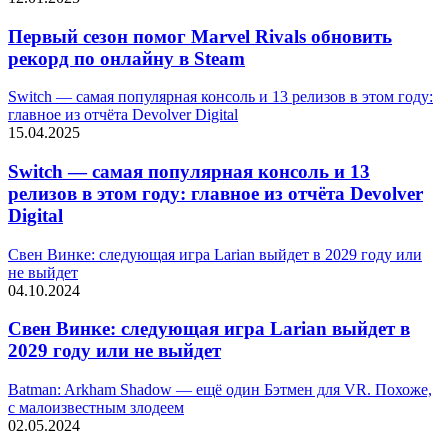
Первый сезон помог Marvel Rivals обновить
рекорд по онлайну в Steam
Switch — самая популярная консоль и 13 релизов в этом году:
главное из отчёта Devolver Digital
15.04.2025
Switch — самая популярная консоль и 13
релизов в этом году: главное из отчёта Devolver
Digital
Свен Винке: следующая игра Larian выйдет в 2029 году или
не выйдет
04.10.2024
Свен Винке: следующая игра Larian выйдет в
2029 году или не выйдет
Batman: Arkham Shadow — ещё один Бэтмен для VR. Похоже,
с малоизвестным злодеем
02.05.2024