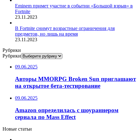
Eminem примет участие в событии «Большой взрыв» в
Fortnite
23.11.2023
В Fortnite снимут возрастные ограничения для
предметов, но лишь на время
23.11.2023
Рубрики
Рубрики
09.06.2025
Авторы MMORPG Broken Sun приглашают
на открытое бета-тестирование
09.06.2025
Amazon определилась с шоураннером
сериала по Mass Effect
Новые статьи