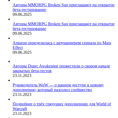
Авторы MMORPG Broken Sun приглашают на открытое
бета-тестирование
09.06.2025
Авторы MMORPG Broken Sun приглашают на открытое
бета-тестирование
09.06.2025
Amazon определилась с шоураннером сериала по Mass
Effect
09.06.2025
Авторы Dune: Awakening оповестили о скором начале
закрытых бета-тестов
23.11.2023
Руководитель WoW — о раннем доступе к новому
дополнению, который разозлил сообщество
23.11.2023
Подробнее о трёх грядущих дополнениях для World of
Warcraft
23.11.2023