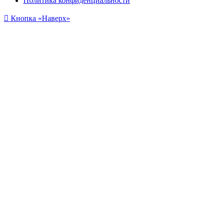
Политика конфиденциальности
Кнопка «Наверх»