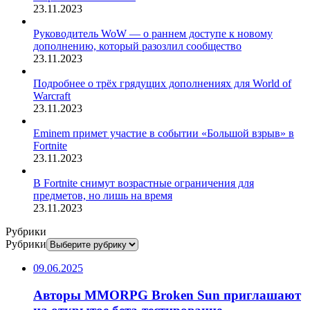
23.11.2023
Руководитель WoW — о раннем доступе к новому
дополнению, который разозлил сообщество
23.11.2023
Подробнее о трёх грядущих дополнениях для World of
Warcraft
23.11.2023
Eminem примет участие в событии «Большой взрыв» в
Fortnite
23.11.2023
В Fortnite снимут возрастные ограничения для
предметов, но лишь на время
23.11.2023
Рубрики
Рубрики
09.06.2025
Авторы MMORPG Broken Sun приглашают