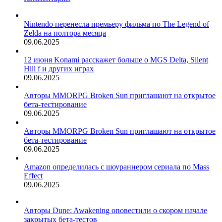
Nintendo перенесла премьеру фильма по The Legend of
Zelda на полтора месяца
09.06.2025
12 июня Konami расскажет больше о MGS Delta, Silent
Hill f и других играх
09.06.2025
Авторы MMORPG Broken Sun приглашают на открытое
бета-тестирование
09.06.2025
Авторы MMORPG Broken Sun приглашают на открытое
бета-тестирование
09.06.2025
Amazon определилась с шоураннером сериала по Mass
Effect
09.06.2025
Авторы Dune: Awakening оповестили о скором начале
закрытых бета-тестов