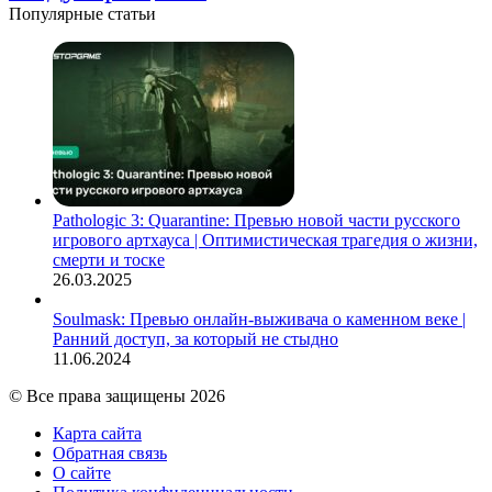
Популярные статьи
Pathologic 3: Quarantine: Превью новой части русского
игрового артхауса | Оптимистическая трагедия о жизни,
смерти и тоске
26.03.2025
Soulmask: Превью онлайн-выживача о каменном веке |
Ранний доступ, за который не стыдно
11.06.2024
© Все права защищены 2026
Карта сайта
Обратная связь
О сайте