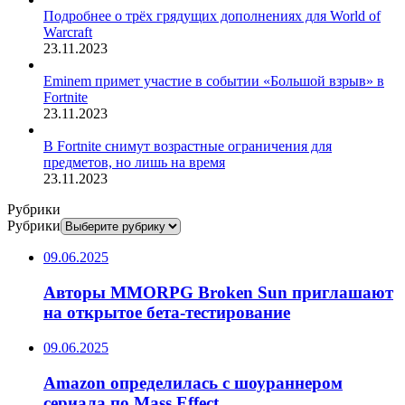
Подробнее о трёх грядущих дополнениях для World of
Warcraft
23.11.2023
Eminem примет участие в событии «Большой взрыв» в
Fortnite
23.11.2023
В Fortnite снимут возрастные ограничения для
предметов, но лишь на время
23.11.2023
Рубрики
Рубрики
09.06.2025
Авторы MMORPG Broken Sun приглашают
на открытое бета-тестирование
09.06.2025
Amazon определилась с шоураннером
сериала по Mass Effect