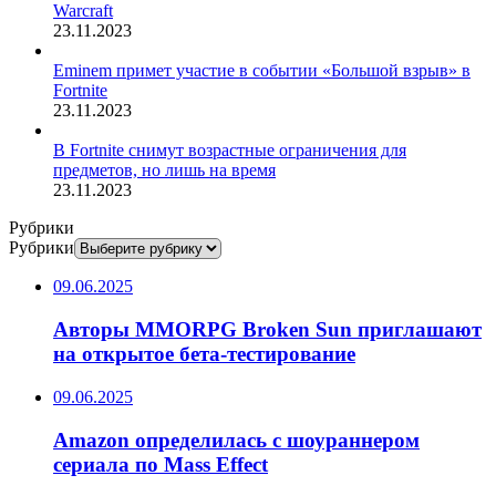
Warcraft
23.11.2023
Eminem примет участие в событии «Большой взрыв» в
Fortnite
23.11.2023
В Fortnite снимут возрастные ограничения для
предметов, но лишь на время
23.11.2023
Рубрики
Рубрики
09.06.2025
Авторы MMORPG Broken Sun приглашают
на открытое бета-тестирование
09.06.2025
Amazon определилась с шоураннером
сериала по Mass Effect