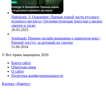
Pathologic 3: Quarantine: Превью новой части русского
игрового артхауса | Оптимистическая трагедия о жизни,
смерти и тоске
26.03.2025
Soulmask: Превью онлайн-выживача о каменном веке |
Ранний доступ, за который не стыдно
11.06.2024
© Все права защищены 2026
Карта сайта
Обратная связь
О сайте
Политика конфиденциальности
Кнопка «Наверх»