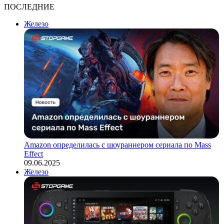
ПОСЛЕДНИЕ
Железо
Amazon определилась с шоураннером сериала по Mass
Effect
09.06.2025
Железо