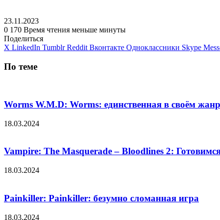
23.11.2023
0
170
Время чтения меньше минуты
Поделиться
X
LinkedIn
Tumblr
Reddit
Вконтакте
Одноклассники
Skype
Mess
По теме
Worms W.M.D: Worms: единственная в своём жанр
18.03.2024
Vampire: The Masquerade – Bloodlines 2: Готовимся 
18.03.2024
Painkiller: Painkiller: безумно сломанная игра
18.03.2024