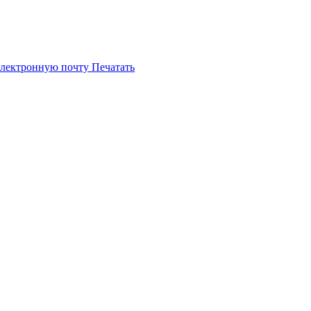
электронную почту
Печатать