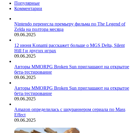
Популярные
Комментарии
Nintendo перенесла премьеру фильма по The Legend of
Zelda на полтора месяца
09.06.2025
12 июня Konami расскажет больше о MGS Delta, Silent
Hill f и других играх
09.06.2025
Авторы MMORPG Broken Sun приглашают на открытое
бета-тестирование
09.06.2025
Авторы MMORPG Broken Sun приглашают на открытое
бета-тестирование
09.06.2025
Amazon определилась с шоураннером сериала по Mass
Effect
09.06.2025