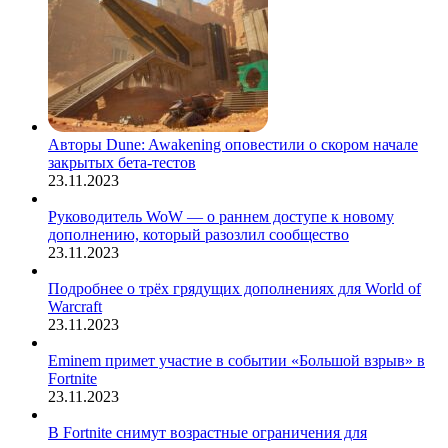
Авторы Dune: Awakening оповестили о скором начале
закрытых бета-тестов
23.11.2023
Руководитель WoW — о раннем доступе к новому
дополнению, который разозлил сообщество
23.11.2023
Подробнее о трёх грядущих дополнениях для World of
Warcraft
23.11.2023
Eminem примет участие в событии «Большой взрыв» в
Fortnite
23.11.2023
В Fortnite снимут возрастные ограничения для