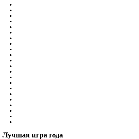
Лучшая игра года