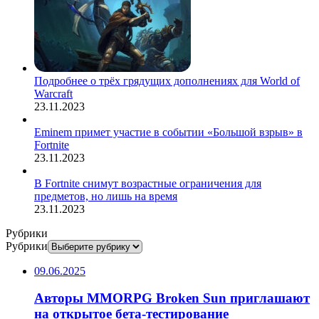
Подробнее о трёх грядущих дополнениях для World of
Warcraft
23.11.2023
Eminem примет участие в событии «Большой взрыв» в
Fortnite
23.11.2023
В Fortnite снимут возрастные ограничения для
предметов, но лишь на время
23.11.2023
Рубрики
Рубрики
09.06.2025
Авторы MMORPG Broken Sun приглашают
на открытое бета-тестирование