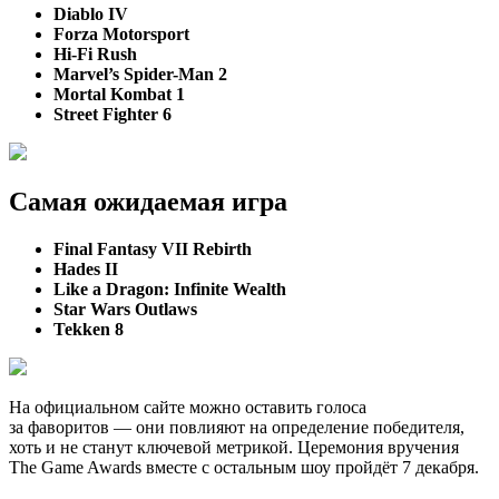
Diablo IV
Forza Motorsport
Hi-Fi Rush
Marvel’s Spider-Man 2
Mortal Kombat 1
Street Fighter 6
Самая ожидаемая игра
Final Fantasy VII Rebirth
Hades II
Like a Dragon: Infinite Wealth
Star Wars Outlaws
Tekken 8
На официальном сайте можно оставить голоса
за фаворитов — они повлияют на определение победителя,
хоть и не станут ключевой метрикой. Церемония вручения
The Game Awards вместе с остальным шоу пройдёт 7 декабря.