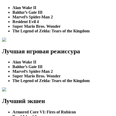
Alan Wake II
Baldur’s Gate III
Marvel’s Spider-Man 2
Resident Evil 4
Super Mario Bros. Wonder
The Legend of Zelda: Tears of the Kingdom
Лучшая игровая режиссура
Alan Wake II
Baldur’s Gate III
Marvel’s Spider-Man 2
Super Mario Bros. Wonder
The Legend of Zelda: Tears of the Kingdom
Лучший экшен
Armored Core VI: Fires of Rubicon