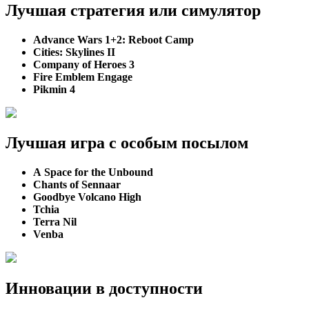
Лучшая стратегия или симулятор
Advance Wars 1+2: Reboot Camp
Cities: Skylines II
Company of Heroes 3
Fire Emblem Engage
Pikmin 4
Лучшая игра с особым посылом
A Space for the Unbound
Chants of Sennaar
Goodbye Volcano High
Tchia
Terra Nil
Venba
Инновации в доступности