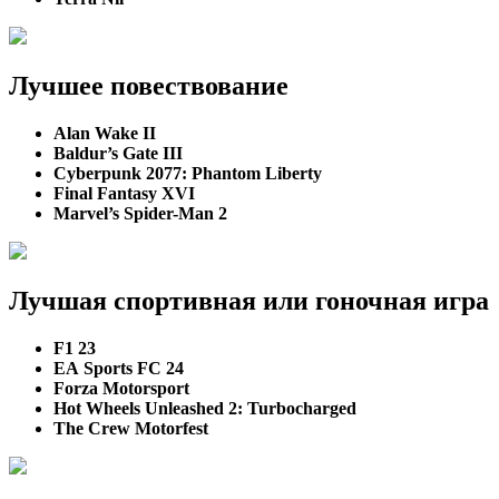
Лучшее повествование
Alan Wake II
Baldur’s Gate III
Cyberpunk 2077: Phantom Liberty
Final Fantasy XVI
Marvel’s Spider-Man 2
Лучшая спортивная или гоночная игра
F1 23
EA Sports FC 24
Forza Motorsport
Hot Wheels Unleashed 2: Turbocharged
The Crew Motorfest