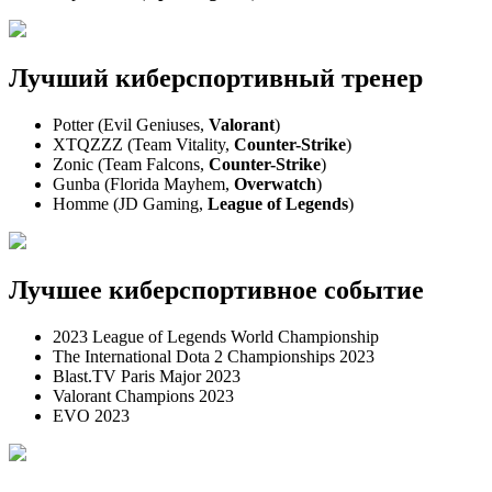
Лучший киберспортивный тренер
Potter (Evil Geniuses,
Valorant
)
XTQZZZ (Team Vitality,
Counter-Strike
)
Zonic (Team Falcons,
Counter-Strike
)
Gunba (Florida Mayhem,
Overwatch
)
Homme (JD Gaming,
League of Legends
)
Лучшее киберспортивное событие
2023 League of Legends World Championship
The International Dota 2 Championships 2023
Blast.TV Paris Major 2023
Valorant Champions 2023
EVO 2023