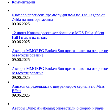
Комментарии
Nintendo перенесла премьеру фильма по The Legend of
Zelda на полтора месяца
09.06.2025
12 июня Konami расскажет больше о MGS Delta, Silent
Hill f и других играх
09.06.2025
Авторы MMORPG Broken Sun приглашают на открытое
бета-тестирование
09.06.2025
Авторы MMORPG Broken Sun приглашают на открытое
бета-тестирование
09.06.2025
Amazon определилась с шоураннером сериала по Mass
Effect
09.06.2025
Авторы Dune: Awakening оповестили о скором начале