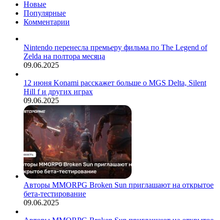
Новые
Популярные
Комментарии
Nintendo перенесла премьеру фильма по The Legend of
Zelda на полтора месяца
09.06.2025
12 июня Konami расскажет больше о MGS Delta, Silent
Hill f и других играх
09.06.2025
Авторы MMORPG Broken Sun приглашают на открытое
бета-тестирование
09.06.2025