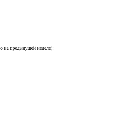
то на предыдущей неделе):