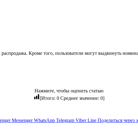
 распродажа. Кроме того, пользователи могут выдвинуть номин
Нажмите, чтобы оценить статью
[Итого:
0
Среднее значение:
0
]
enger
Messenger
WhatsApp
Telegram
Viber
Line
Поделиться через 