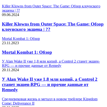
Killer Klowns from Outer Space: The Game: Обзор клоунского
экшена | ??
09.06.2024
Killer Klowns from Outer Space: The Game: Обзор
клоунского экшена | ??
Mortal Kombat 1: Обзор
23.11.2023
Mortal Kombat 1: Обзор
У Alan Wake II уже 1,8 млн копий, а Control 2 станет экшен-
RPG — и прочие данные от Remedy
20.11.2024
У Alan Wake II уже 1,8 млн копий, а Control 2
станет экшен-RPG — и прочие данные от
Remedy
Средневековая жизнь и металл в новом трейлере Kingdom
Come: Deliverance II