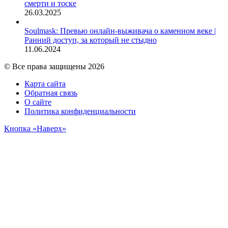
смерти и тоске
26.03.2025
Soulmask: Превью онлайн-выживача о каменном веке |
Ранний доступ, за который не стыдно
11.06.2024
© Все права защищены 2026
Карта сайта
Обратная связь
О сайте
Политика конфиденциальности
Кнопка «Наверх»