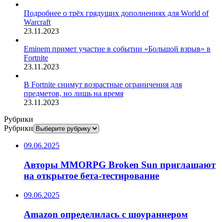
Подробнее о трёх грядущих дополнениях для World of
Warcraft
23.11.2023
Eminem примет участие в событии «Большой взрыв» в
Fortnite
23.11.2023
В Fortnite снимут возрастные ограничения для
предметов, но лишь на время
23.11.2023
Рубрики
Рубрики
09.06.2025
Авторы MMORPG Broken Sun приглашают
на открытое бета-тестирование
09.06.2025
Amazon определилась с шоураннером