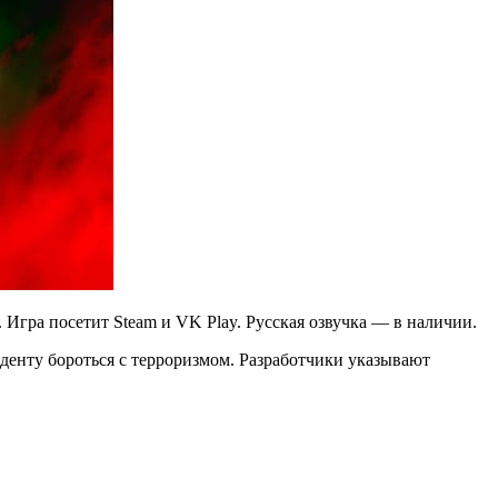
 Игра посетит Steam и VK Play. Русская озвучка — в наличии.
денту бороться с терроризмом. Разработчики указывают