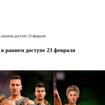
в раннем доступе 23 февраля
 в раннем доступе 23 февраля