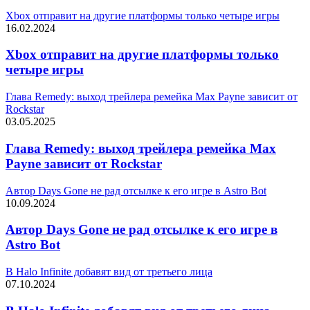
Xbox отправит на другие платформы только четыре игры
16.02.2024
Xbox отправит на другие платформы только
четыре игры
Глава Remedy: выход трейлера ремейка Max Payne зависит от
Rockstar
03.05.2025
Глава Remedy: выход трейлера ремейка Max
Payne зависит от Rockstar
Автор Days Gone не рад отсылке к его игре в Astro Bot
10.09.2024
Автор Days Gone не рад отсылке к его игре в
Astro Bot
В Halo Infinite добавят вид от третьего лица
07.10.2024