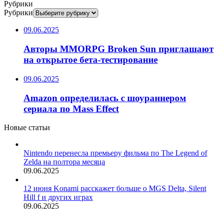
Рубрики
Рубрики
09.06.2025
Авторы MMORPG Broken Sun приглашают
на открытое бета-тестирование
09.06.2025
Amazon определилась с шоураннером
сериала по Mass Effect
Новые статьи
Nintendo перенесла премьеру фильма по The Legend of
Zelda на полтора месяца
09.06.2025
12 июня Konami расскажет больше о MGS Delta, Silent
Hill f и других играх
09.06.2025