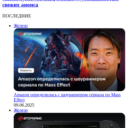
свежих анонса
ПОСЛЕДНИЕ
Железо
Amazon определилась с шоураннером сериала по Mass
Effect
09.06.2025
Железо