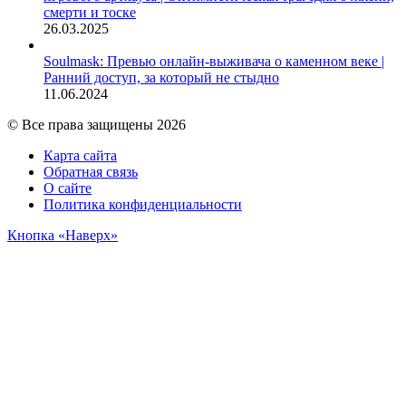
смерти и тоске
26.03.2025
Soulmask: Превью онлайн-выживача о каменном веке |
Ранний доступ, за который не стыдно
11.06.2024
© Все права защищены 2026
Карта сайта
Обратная связь
О сайте
Политика конфиденциальности
Кнопка «Наверх»