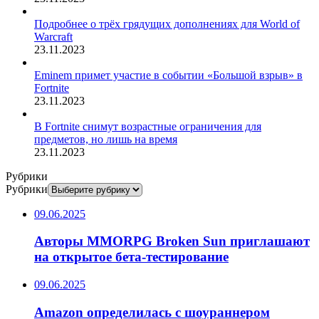
Подробнее о трёх грядущих дополнениях для World of
Warcraft
23.11.2023
Eminem примет участие в событии «Большой взрыв» в
Fortnite
23.11.2023
В Fortnite снимут возрастные ограничения для
предметов, но лишь на время
23.11.2023
Рубрики
Рубрики
09.06.2025
Авторы MMORPG Broken Sun приглашают
на открытое бета-тестирование
09.06.2025
Amazon определилась с шоураннером