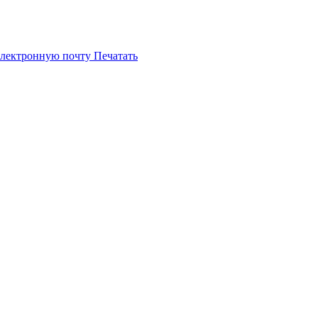
электронную почту
Печатать