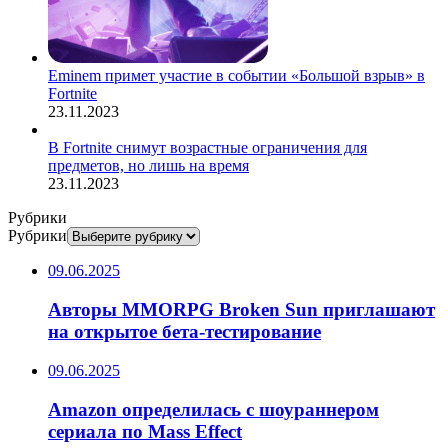
Eminem примет участие в событии «Большой взрыв» в
Fortnite
23.11.2023
В Fortnite снимут возрастные ограничения для
предметов, но лишь на время
23.11.2023
Рубрики
Рубрики
09.06.2025
Авторы MMORPG Broken Sun приглашают
на открытое бета-тестирование
09.06.2025
Amazon определилась с шоураннером
сериала по Mass Effect