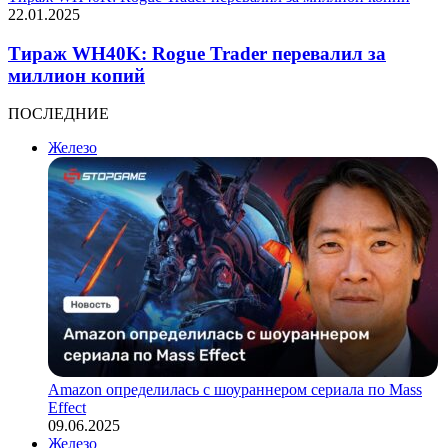
22.01.2025
Тираж WH40K: Rogue Trader перевалил за
миллион копий
ПОСЛЕДНИЕ
Железо
Amazon определилась с шоураннером сериала по Mass
Effect
09.06.2025
Железо