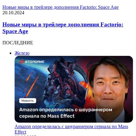
Новые миры в трейлере дополнения Factorio: Space Age
20.10.2024
Новые миры в трейлере дополнения Factorio:
Space Age
ПОСЛЕДНИЕ
Железо
Amazon определилась с шоураннером сериала по Mass
Effect