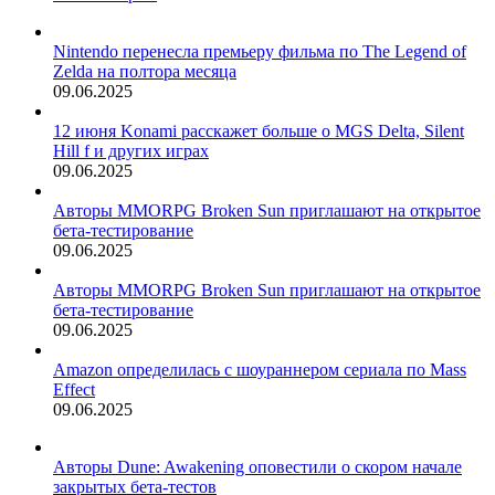
Nintendo перенесла премьеру фильма по The Legend of
Zelda на полтора месяца
09.06.2025
12 июня Konami расскажет больше о MGS Delta, Silent
Hill f и других играх
09.06.2025
Авторы MMORPG Broken Sun приглашают на открытое
бета-тестирование
09.06.2025
Авторы MMORPG Broken Sun приглашают на открытое
бета-тестирование
09.06.2025
Amazon определилась с шоураннером сериала по Mass
Effect
09.06.2025
Авторы Dune: Awakening оповестили о скором начале
закрытых бета-тестов