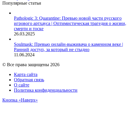
Популярные статьи
Pathologic 3: Quarantine: Превью новой части русского
игрового артхауса | Оптимистическая трагедия о жизни,
смерти и тоске
26.03.2025
Soulmask: Превью онлайн-выживача о каменном веке |
Ранний доступ, за который не стыдно
11.06.2024
© Все права защищены 2026
Карта сайта
Обратная связь
О сайте
Политика конфиденциальности
Кнопка «Наверх»