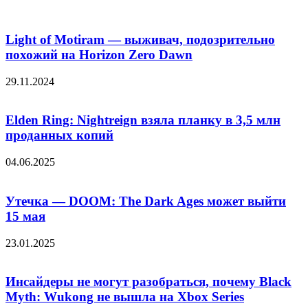
Light of Motiram — выживач, подозрительно
похожий на Horizon Zero Dawn
29.11.2024
Elden Ring: Nightreign взяла планку в 3,5 млн
проданных копий
04.06.2025
Утечка — DOOM: The Dark Ages может выйти
15 мая
23.01.2025
Инсайдеры не могут разобраться, почему Black
Myth: Wukong не вышла на Xbox Series