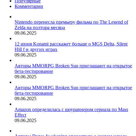
Популярные
Комментарии
Nintendo перенесла премьеру фильма по The Legend of
Zelda на полтора месяца
09.06.2025
12 июня Konami расскажет больше о MGS Delta, Silent
Hill f и других играх
09.06.2025
Авторы MMORPG Broken Sun приглашают на открытое
бета-тестирование
09.06.2025
Авторы MMORPG Broken Sun приглашают на открытое
бета-тестирование
09.06.2025
Amazon определилась с шоураннером сериала по Mass
Effect
09.06.2025