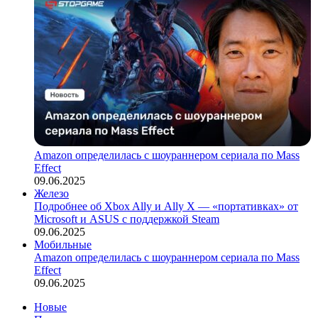
Amazon определилась с шоураннером сериала по Mass
Effect
09.06.2025
Железо
Подробнее об Xbox Ally и Ally X — «портативках» от
Microsoft и ASUS с поддержкой Steam
09.06.2025
Мобильные
Amazon определилась с шоураннером сериала по Mass
Effect
09.06.2025
Новые