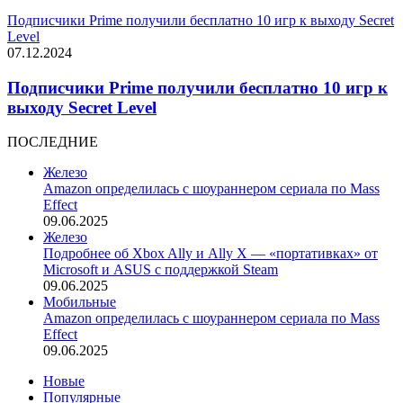
Подписчики Prime получили бесплатно 10 игр к выходу Secret
Level
07.12.2024
Подписчики Prime получили бесплатно 10 игр к
выходу Secret Level
ПОСЛЕДНИЕ
Железо
Amazon определилась с шоураннером сериала по Mass
Effect
09.06.2025
Железо
Подробнее об Xbox Ally и Ally X — «портативках» от
Microsoft и ASUS с поддержкой Steam
09.06.2025
Мобильные
Amazon определилась с шоураннером сериала по Mass
Effect
09.06.2025
Новые
Популярные