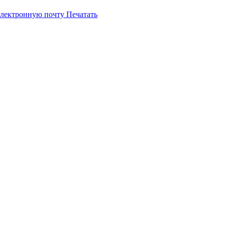
электронную почту
Печатать