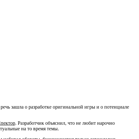
 речь зашла о разработке оригинальной игры и о потенциале
пектор
. Разработчик объяснил, что не любит нарочно
ктуальные на то время темы.