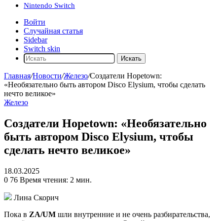
Nintendo Switch
Войти
Случайная статья
Sidebar
Switch skin
Искать
Главная
/
Новости
/
Железо
/
Создатели Hopetown:
«Необязательно быть автором Disco Elysium, чтобы сделать
нечто великое»
Железо
Создатели Hopetown: «Необязательно
быть автором Disco Elysium, чтобы
сделать нечто великое»
18.03.2025
0
76
Время чтения: 2 мин.
Лина Скорич
Пока в
ZA/UM
шли внутренние и не очень разбирательства,