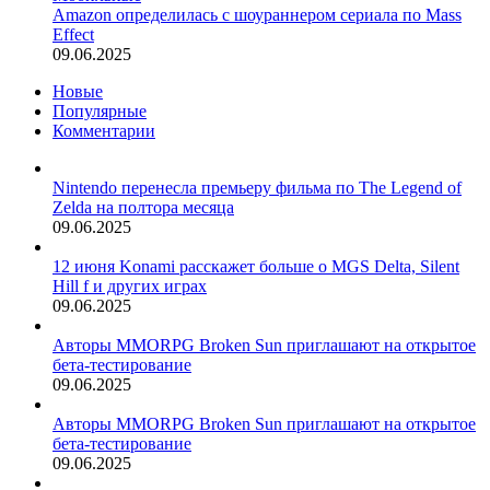
Amazon определилась с шоураннером сериала по Mass
Effect
09.06.2025
Новые
Популярные
Комментарии
Nintendo перенесла премьеру фильма по The Legend of
Zelda на полтора месяца
09.06.2025
12 июня Konami расскажет больше о MGS Delta, Silent
Hill f и других играх
09.06.2025
Авторы MMORPG Broken Sun приглашают на открытое
бета-тестирование
09.06.2025
Авторы MMORPG Broken Sun приглашают на открытое
бета-тестирование
09.06.2025