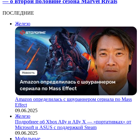
— о второй половине сезона Marvel Rivals
ПОСЛЕДНИЕ
Железо
Amazon определилась с шоураннером сериала по Mass
Effect
09.06.2025
Железо
Подробнее об Xbox Ally и Ally X — «портативках» от
Microsoft и ASUS с поддержкой Steam
09.06.2025
Мобильные