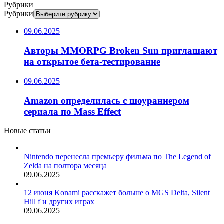
Рубрики
Рубрики
09.06.2025
Авторы MMORPG Broken Sun приглашают
на открытое бета-тестирование
09.06.2025
Amazon определилась с шоураннером
сериала по Mass Effect
Новые статьи
Nintendo перенесла премьеру фильма по The Legend of
Zelda на полтора месяца
09.06.2025
12 июня Konami расскажет больше о MGS Delta, Silent
Hill f и других играх
09.06.2025