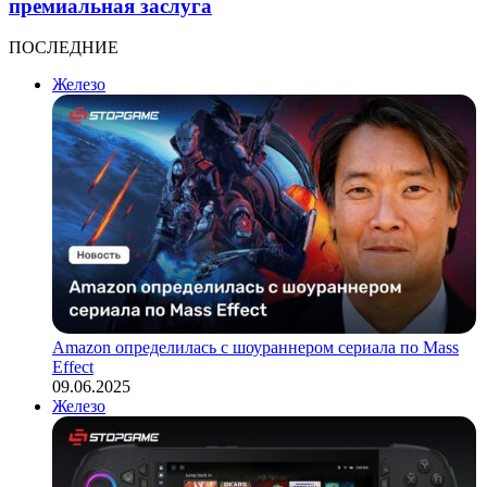
премиальная заслуга
ПОСЛЕДНИЕ
Железо
Amazon определилась с шоураннером сериала по Mass
Effect
09.06.2025
Железо