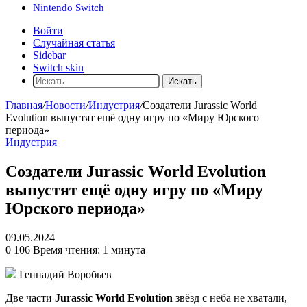
Nintendo Switch
Войти
Случайная статья
Sidebar
Switch skin
Искать
Главная
/
Новости
/
Индустрия
/
Создатели Jurassic World
Evolution выпустят ещё одну игру по «Миру Юрского
периода»
Индустрия
Создатели Jurassic World Evolution
выпустят ещё одну игру по «Миру
Юрского периода»
09.05.2024
0
106
Время чтения: 1 минута
Геннадий Воробьев
Две части
Jurassic World Evolution
звёзд с неба не хватали,