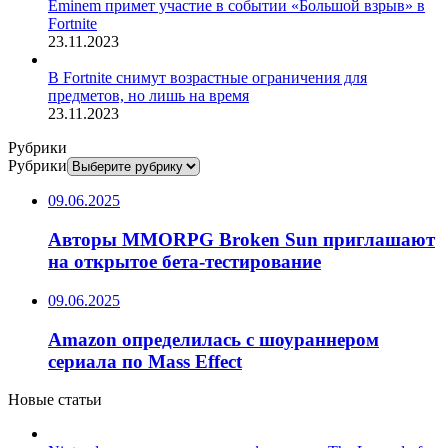
Eminem примет участие в событии «Большой взрыв» в
Fortnite
23.11.2023
В Fortnite снимут возрастные ограничения для
предметов, но лишь на время
23.11.2023
Рубрики
Рубрики
09.06.2025
Авторы MMORPG Broken Sun приглашают
на открытое бета-тестирование
09.06.2025
Amazon определилась с шоураннером
сериала по Mass Effect
Новые статьи