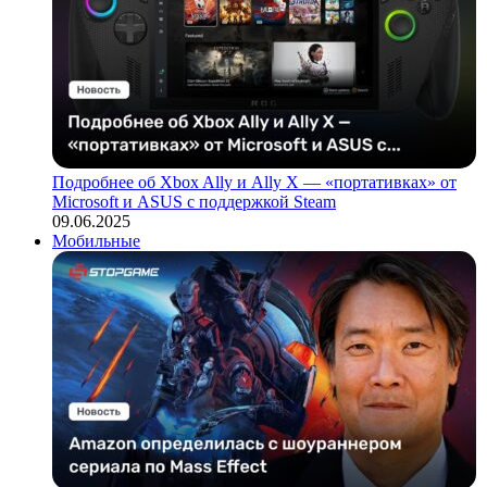
Подробнее об Xbox Ally и Ally X — «портативках» от
Microsoft и ASUS с поддержкой Steam
09.06.2025
Мобильные