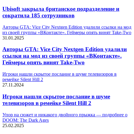
Ubisoft закрыла британское подразделение и
сократила 185 сотрудников
Авторы GTA: Vice City Nextgen Edition удалили ссылки на мод
из своей группы «ВКонтакте». Геймеры опять винят Take-Two
31.01.2025
Авторы GTA: Vice City Nextgen Edition удалили
ссылки на мод из своей группы «ВКонтакте».
Геймеры опять винят Take-Two
Игроки нашли скрытое послание в шуме телевизоров в
ремейке Silent Hill 2
27.11.2024
Игроки нашли скрытое послание в шуме
телевизоров в ремейке Silent Hill 2
Упор на сюжет и никакого двойного прыжка — подробнее о
DOOM: The Dark Ages
25.02.2025