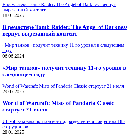
В ремастере Tomb Raider: The Angel of Darkness вернут
вырезанный контент
18.01.2025
В ремастере Tomb Raider: The Angel of Darkness
вернут вырезанный контент
«Мир танков» получит технику 11-го уровня в следующем
году
06.06.2024
«Мир танков» получит технику 11-го уровня в
следующем году
World of Warcraft: Mists of Pandaria Classic стартует 21 июля
29.05.2025
World of Warcraft: Mists of Pandaria Classic
стартует 21 июля
Ubisoft закрыла британское подразделение и сократила 185
сотрудников
28.01.2025