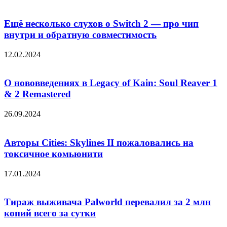
Ещё несколько слухов о Switch 2 — про чип
внутри и обратную совместимость
12.02.2024
О нововведениях в Legacy of Kain: Soul Reaver 1
& 2 Remastered
26.09.2024
Авторы Cities: Skylines II пожаловались на
токсичное комьюнити
17.01.2024
Тираж выживача Palworld перевалил за 2 млн
копий всего за сутки