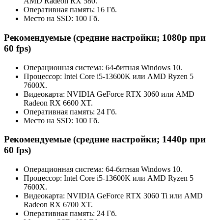
AMD Radeon RX 580.
Оперативная память: 16 Гб.
Место на SSD: 100 Гб.
Рекомендуемые (средние настройки; 1080p при
60 fps)
Операционная система: 64-битная Windows 10.
Процессор: Intel Core i5-13600K или AMD Ryzen 5
7600X.
Видеокарта: NVIDIA GeForce RTX 3060 или AMD
Radeon RX 6600 XT.
Оперативная память: 24 Гб.
Место на SSD: 100 Гб.
Рекомендуемые (средние настройки; 1440p при
60 fps)
Операционная система: 64-битная Windows 10.
Процессор: Intel Core i5-13600K или AMD Ryzen 5
7600X.
Видеокарта: NVIDIA GeForce RTX 3060 Ti или AMD
Radeon RX 6700 XT.
Оперативная память: 24 Гб.