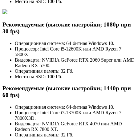
Место на SSD: 100 Гб.
Рекомендуемые (высокие настройки; 1080p при
30 fps)
Операционная система: 64-битная Windows 10.
Процессор: Intel Core i5-12600K или AMD Ryzen 7
5800X.
Видеокарта: NVIDIA GeForce RTX 2060 Super или AMD
Radeon RX 5700.
Оперативная память: 32 Гб.
Место на SSD: 100 Гб.
Рекомендуемые (высокие настройки; 1440p при
60 fps)
Операционная система: 64-битная Windows 10.
Процессор: Intel Core i7-13700K или AMD Ryzen 7
7800X3D.
Видеокарта: NVIDIA GeForce RTX 4070 или AMD
Radeon RX 7800 XT.
Оперативная память: 32 Гб.