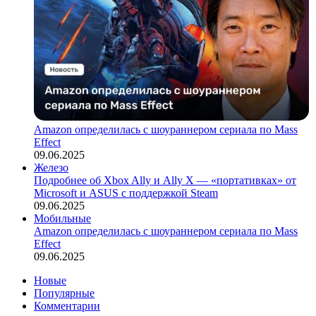
Amazon определилась с шоураннером сериала по Mass
Effect
09.06.2025
Железо
Подробнее об Xbox Ally и Ally X — «портативках» от
Microsoft и ASUS с поддержкой Steam
09.06.2025
Мобильные
Amazon определилась с шоураннером сериала по Mass
Effect
09.06.2025
Новые
Популярные
Комментарии