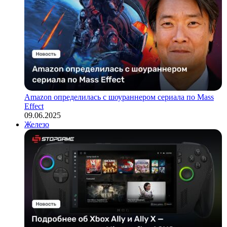
Amazon определилась с шоураннером сериала по Mass
Effect
09.06.2025
Железо