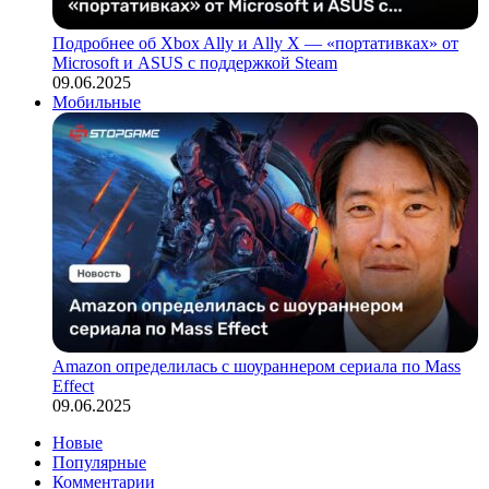
Подробнее об Xbox Ally и Ally X — «портативках» от
Microsoft и ASUS с поддержкой Steam
09.06.2025
Мобильные
Amazon определилась с шоураннером сериала по Mass
Effect
09.06.2025
Новые
Популярные
Комментарии