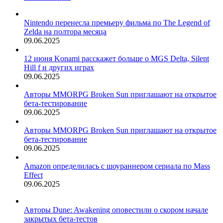
Nintendo перенесла премьеру фильма по The Legend of
Zelda на полтора месяца
09.06.2025
12 июня Konami расскажет больше о MGS Delta, Silent
Hill f и других играх
09.06.2025
Авторы MMORPG Broken Sun приглашают на открытое
бета-тестирование
09.06.2025
Авторы MMORPG Broken Sun приглашают на открытое
бета-тестирование
09.06.2025
Amazon определилась с шоураннером сериала по Mass
Effect
09.06.2025
Авторы Dune: Awakening оповестили о скором начале
закрытых бета-тестов