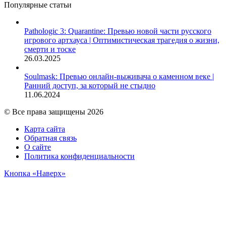
Популярные статьи
Pathologic 3: Quarantine: Превью новой части русского
игрового артхауса | Оптимистическая трагедия о жизни,
смерти и тоске
26.03.2025
Soulmask: Превью онлайн-выживача о каменном веке |
Ранний доступ, за который не стыдно
11.06.2024
© Все права защищены 2026
Карта сайта
Обратная связь
О сайте
Политика конфиденциальности
Кнопка «Наверх»