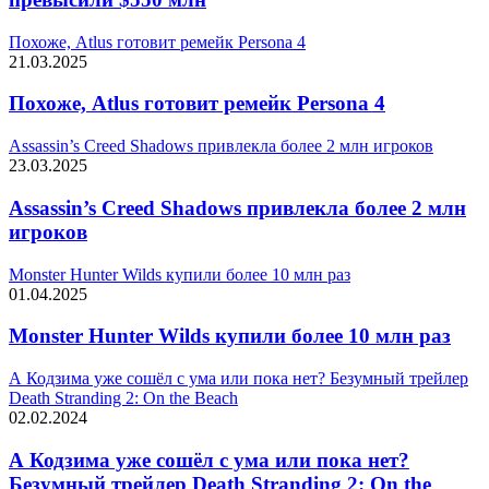
Похоже, Atlus готовит ремейк Persona 4
21.03.2025
Похоже, Atlus готовит ремейк Persona 4
Assassin’s Creed Shadows привлекла более 2 млн игроков
23.03.2025
Assassin’s Creed Shadows привлекла более 2 млн
игроков
Monster Hunter Wilds купили более 10 млн раз
01.04.2025
Monster Hunter Wilds купили более 10 млн раз
А Кодзима уже сошёл с ума или пока нет? Безумный трейлер
Death Stranding 2: On the Beach
02.02.2024
А Кодзима уже сошёл с ума или пока нет?
Безумный трейлер Death Stranding 2: On the