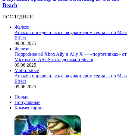
Beach
ПОСЛЕДНИЕ
Железо
Amazon определилась с шоураннером сериала по Mass
Effect
09.06.2025
Железо
Подробнее об Xbox Ally и Ally X — «портативках» от
Microsoft и ASUS с поддержкой Steam
09.06.2025
Мобильные
Amazon определилась с шоураннером сериала по Mass
Effect
09.06.2025
Новые
Популярные
Комментарии