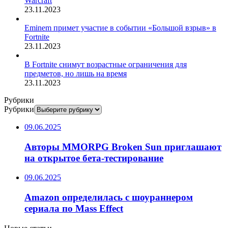
Warcraft
23.11.2023
Eminem примет участие в событии «Большой взрыв» в
Fortnite
23.11.2023
В Fortnite снимут возрастные ограничения для
предметов, но лишь на время
23.11.2023
Рубрики
Рубрики
09.06.2025
Авторы MMORPG Broken Sun приглашают
на открытое бета-тестирование
09.06.2025
Amazon определилась с шоураннером
сериала по Mass Effect