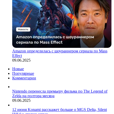
Amazon определилась с шоураннером сериала по Mass
Effect
09.06.2025
Новые
Популярные
Комментарии
Nintendo перенесла премьеру фильма по The Legend of
Zelda на полтора месяца
09.06.2025
12 июня Konami расскажет больше о MGS Delta, Silent