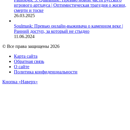
игрового артхауса | Оптимистическая трагедия о жизни,
смерти и тоске
26.03.2025
Soulmask: Превью онлайн-выживача о каменном веке |
Ранний доступ, за который не стыдно
11.06.2024
© Все права защищены 2026
Карта сайта
Обратная связь
О сайте
Политика конфиденциальности
Кнопка «Наверх»