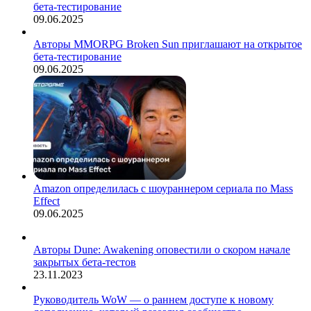
бета-тестирование
09.06.2025
Авторы MMORPG Broken Sun приглашают на открытое
бета-тестирование
09.06.2025
Amazon определилась с шоураннером сериала по Mass
Effect
09.06.2025
Авторы Dune: Awakening оповестили о скором начале
закрытых бета-тестов
23.11.2023
Руководитель WoW — о раннем доступе к новому