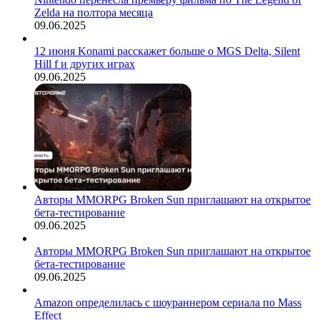
Zelda на полтора месяца
09.06.2025
12 июня Konami расскажет больше о MGS Delta, Silent
Hill f и других играх
09.06.2025
Авторы MMORPG Broken Sun приглашают на открытое
бета-тестирование
09.06.2025
Авторы MMORPG Broken Sun приглашают на открытое
бета-тестирование
09.06.2025
Amazon определилась с шоураннером сериала по Mass
Effect