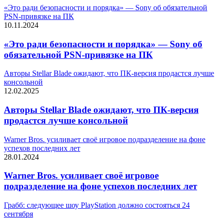
«Это ради безопасности и порядка» — Sony об обязательной
PSN-привязке на ПК
10.11.2024
«Это ради безопасности и порядка» — Sony об
обязательной PSN-привязке на ПК
Авторы Stellar Blade ожидают, что ПК-версия продастся лучше
консольной
12.02.2025
Авторы Stellar Blade ожидают, что ПК-версия
продастся лучше консольной
Warner Bros. усиливает своё игровое подразделение на фоне
успехов последних лет
28.01.2024
Warner Bros. усиливает своё игровое
подразделение на фоне успехов последних лет
Грабб: следующее шоу PlayStation должно состояться 24
сентября