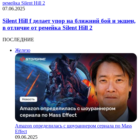
ремейка Silent Hill 2
07.06.2025
Silent Hill f делает упор на ближний бой и экшен,
в отличие от ремейка Silent Hill 2
ПОСЛЕДНИЕ
Железо
Amazon определилась с шоураннером сериала по Mass
Effect
09.06.2025