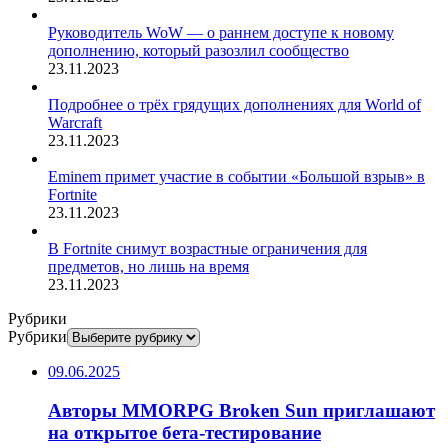
Руководитель WoW — о раннем доступе к новому
дополнению, который разозлил сообщество
23.11.2023
Подробнее о трёх грядущих дополнениях для World of
Warcraft
23.11.2023
Eminem примет участие в событии «Большой взрыв» в
Fortnite
23.11.2023
В Fortnite снимут возрастные ограничения для
предметов, но лишь на время
23.11.2023
Рубрики
Рубрики
09.06.2025
Авторы MMORPG Broken Sun приглашают
на открытое бета-тестирование