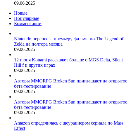
09.06.2025
Новые
Популярные
Комментарии
Nintendo перенесла премьеру фильма по The Legend of
Zelda на полтора месяца
09.06.2025
12 июня Konami расскажет больше о MGS Delta, Silent
Hill f и других играх
09.06.2025
Авторы MMORPG Broken Sun приглашают на открытое
бета-тестирование
09.06.2025
Авторы MMORPG Broken Sun приглашают на открытое
бета-тестирование
09.06.2025
Amazon определилась с шоураннером сериала по Mass
Effect