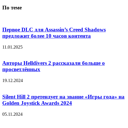
По теме
Первое DLC для Assassin’s Creed Shadows
предложит более 10 часов контента
11.01.2025
Авторы Helldivers 2 рассказали больше о
просветлённых
19.12.2024
Silent Hill 2 претендует на звание «Игры года» на
Golden Joystick Awards 2024
05.11.2024