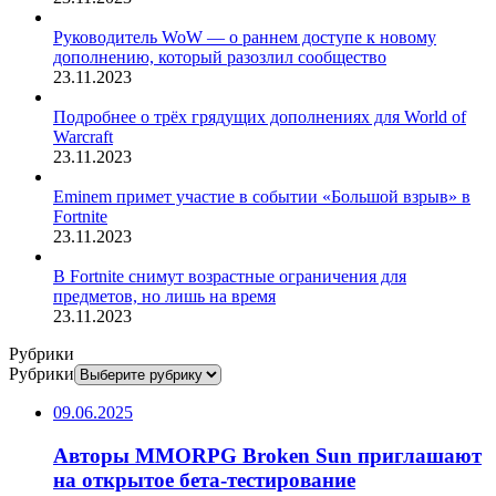
Руководитель WoW — о раннем доступе к новому
дополнению, который разозлил сообщество
23.11.2023
Подробнее о трёх грядущих дополнениях для World of
Warcraft
23.11.2023
Eminem примет участие в событии «Большой взрыв» в
Fortnite
23.11.2023
В Fortnite снимут возрастные ограничения для
предметов, но лишь на время
23.11.2023
Рубрики
Рубрики
09.06.2025
Авторы MMORPG Broken Sun приглашают
на открытое бета-тестирование