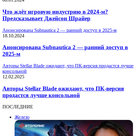
Что ждёт игровую индустрию в 2024-м?
Предсказывает Джейсон Шрайер
Анонсирована Subnautica 2 — ранний доступ в 2025-м
18.10.2024
Анонсирована Subnautica 2 — ранний доступ в
2025-м
Авторы Stellar Blade ожидают, что ПК-версия продастся лучше
консольной
12.02.2025
Авторы Stellar Blade ожидают, что ПК-версия
продастся лучше консольной
ПОСЛЕДНИЕ
Железо