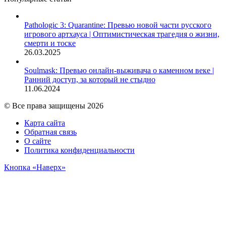
Pathologic 3: Quarantine: Превью новой части русского
игрового артхауса | Оптимистическая трагедия о жизни,
смерти и тоске
26.03.2025
Soulmask: Превью онлайн-выживача о каменном веке |
Ранний доступ, за который не стыдно
11.06.2024
© Все права защищены 2026
Карта сайта
Обратная связь
О сайте
Политика конфиденциальности
Кнопка «Наверх»