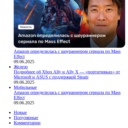
Amazon определилась с шоураннером сериала по Mass
Effect
09.06.2025
Железо
Подробнее об Xbox Ally и Ally X — «портативках» от
Microsoft и ASUS с поддержкой Steam
09.06.2025
Мобильные
Amazon определилась с шоураннером сериала по Mass
Effect
09.06.2025
Новые
Популярные
Комментарии