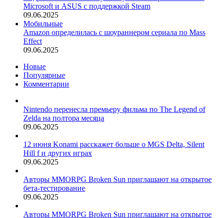
Microsoft и ASUS с поддержкой Steam
09.06.2025
Мобильные
Amazon определилась с шоураннером сериала по Mass
Effect
09.06.2025
Новые
Популярные
Комментарии
Nintendo перенесла премьеру фильма по The Legend of
Zelda на полтора месяца
09.06.2025
12 июня Konami расскажет больше о MGS Delta, Silent
Hill f и других играх
09.06.2025
Авторы MMORPG Broken Sun приглашают на открытое
бета-тестирование
09.06.2025
Авторы MMORPG Broken Sun приглашают на открытое