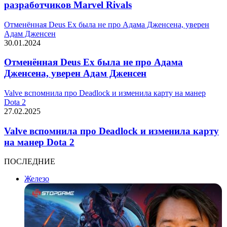
разработчиков Marvel Rivals
Отменённая Deus Ex была не про Адама Дженсена, уверен
Адам Дженсен
30.01.2024
Отменённая Deus Ex была не про Адама
Дженсена, уверен Адам Дженсен
Valve вспомнила про Deadlock и изменила карту на манер
Dota 2
27.02.2025
Valve вспомнила про Deadlock и изменила карту
на манер Dota 2
ПОСЛЕДНИЕ
Железо