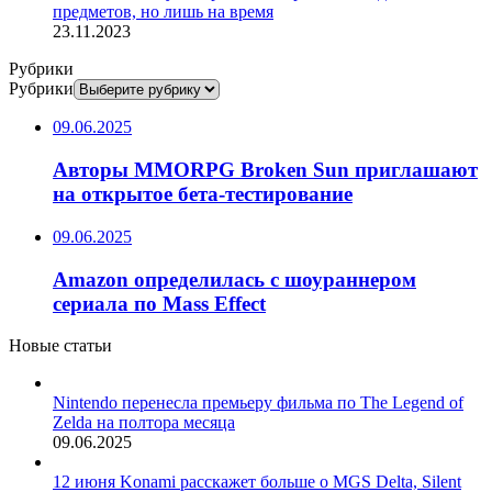
предметов, но лишь на время
23.11.2023
Рубрики
Рубрики
09.06.2025
Авторы MMORPG Broken Sun приглашают
на открытое бета-тестирование
09.06.2025
Amazon определилась с шоураннером
сериала по Mass Effect
Новые статьи
Nintendo перенесла премьеру фильма по The Legend of
Zelda на полтора месяца
09.06.2025
12 июня Konami расскажет больше о MGS Delta, Silent