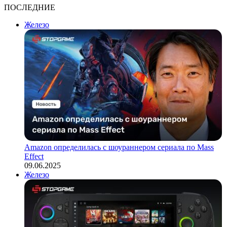
ПОСЛЕДНИЕ
Железо
Amazon определилась с шоураннером сериала по Mass
Effect
09.06.2025
Железо