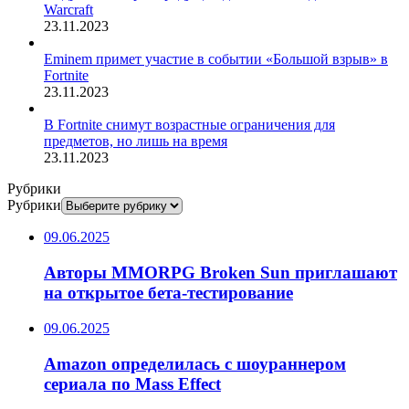
Warcraft
23.11.2023
Eminem примет участие в событии «Большой взрыв» в
Fortnite
23.11.2023
В Fortnite снимут возрастные ограничения для
предметов, но лишь на время
23.11.2023
Рубрики
Рубрики
09.06.2025
Авторы MMORPG Broken Sun приглашают
на открытое бета-тестирование
09.06.2025
Amazon определилась с шоураннером
сериала по Mass Effect