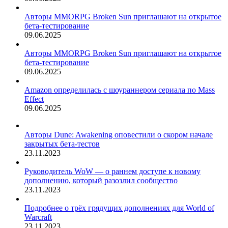
Авторы MMORPG Broken Sun приглашают на открытое
бета-тестирование
09.06.2025
Авторы MMORPG Broken Sun приглашают на открытое
бета-тестирование
09.06.2025
Amazon определилась с шоураннером сериала по Mass
Effect
09.06.2025
Авторы Dune: Awakening оповестили о скором начале
закрытых бета-тестов
23.11.2023
Руководитель WoW — о раннем доступе к новому
дополнению, который разозлил сообщество
23.11.2023
Подробнее о трёх грядущих дополнениях для World of
Warcraft
23.11.2023