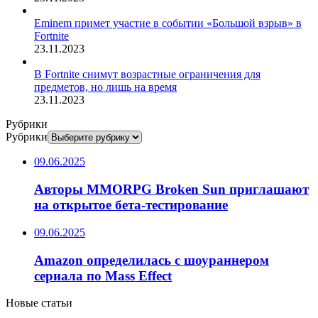
Eminem примет участие в событии «Большой взрыв» в
Fortnite
23.11.2023
В Fortnite снимут возрастные ограничения для
предметов, но лишь на время
23.11.2023
Рубрики
Рубрики
09.06.2025
Авторы MMORPG Broken Sun приглашают
на открытое бета-тестирование
09.06.2025
Amazon определилась с шоураннером
сериала по Mass Effect
Новые статьи