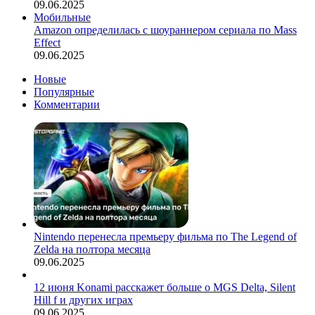
09.06.2025
Мобильные
Amazon определилась с шоураннером сериала по Mass
Effect
09.06.2025
Новые
Популярные
Комментарии
Nintendo перенесла премьеру фильма по The Legend of
Zelda на полтора месяца
09.06.2025
12 июня Konami расскажет больше о MGS Delta, Silent
Hill f и других играх
09.06.2025