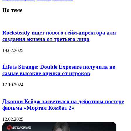
По теме
Rocksteady ищет нового гейм-директора для
создания экшена от третьего лица
19.02.2025
Life is Strange: Double Exposure получила не
самые высокие оценки от игроков
17.10.2024
Джонни Кейдж засветился на дебютном постере
фильма «Мортал Комбат 2»
12.02.2025