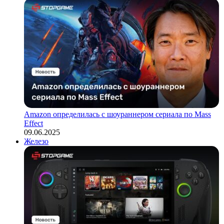
Amazon определилась с шоураннером сериала по Mass
Effect
09.06.2025
Железо