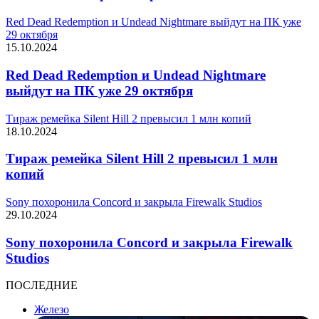
Red Dead Redemption и Undead Nightmare выйдут на ПК уже
29 октября
15.10.2024
Red Dead Redemption и Undead Nightmare
выйдут на ПК уже 29 октября
Тираж ремейка Silent Hill 2 превысил 1 млн копий
18.10.2024
Тираж ремейка Silent Hill 2 превысил 1 млн
копий
Sony похоронила Concord и закрыла Firewalk Studios
29.10.2024
Sony похоронила Concord и закрыла Firewalk
Studios
ПОСЛЕДНИЕ
Железо