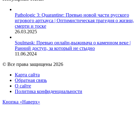
Pathologic 3: Quarantine: Превью новой части русского
игрового артхауса | Оптимистическая трагедия о жизни,
смерти и тоске
26.03.2025
Soulmask: Превью онлайн-выживача о каменном веке |
Ранний доступ, за который не стыдно
11.06.2024
© Все права защищены 2026
Карта сайта
Обратная связь
О сайте
Политика конфиденциальности
Кнопка «Наверх»