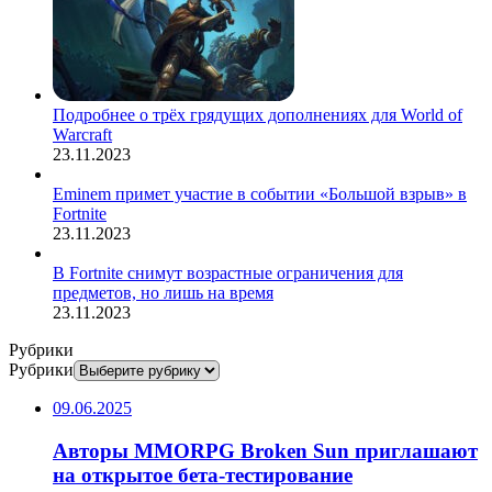
Подробнее о трёх грядущих дополнениях для World of
Warcraft
23.11.2023
Eminem примет участие в событии «Большой взрыв» в
Fortnite
23.11.2023
В Fortnite снимут возрастные ограничения для
предметов, но лишь на время
23.11.2023
Рубрики
Рубрики
09.06.2025
Авторы MMORPG Broken Sun приглашают
на открытое бета-тестирование