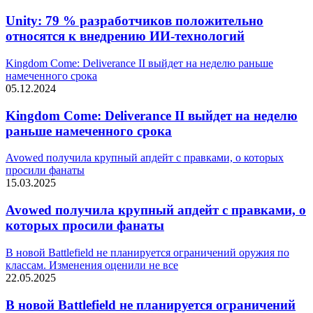
Unity: 79 % разработчиков положительно
относятся к внедрению ИИ-технологий
Kingdom Come: Deliverance II выйдет на неделю раньше
намеченного срока
05.12.2024
Kingdom Come: Deliverance II выйдет на неделю
раньше намеченного срока
Avowed получила крупный апдейт с правками, о которых
просили фанаты
15.03.2025
Avowed получила крупный апдейт с правками, о
которых просили фанаты
В новой Battlefield не планируется ограничений оружия по
классам. Изменения оценили не все
22.05.2025
В новой Battlefield не планируется ограничений