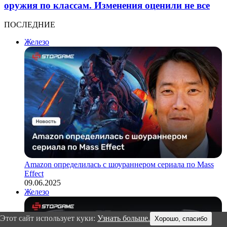
оружия по классам. Изменения оценили не все
ПОСЛЕДНИЕ
Железо
Amazon определилась с шоураннером сериала по Mass
Effect
09.06.2025
Железо
Этот сайт использует куки:
Узнать больше.
Хорошо, спасибо