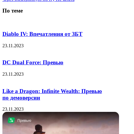
По теме
Diablo IV: Впечатления от ЗБТ
23.11.2023
DC Dual Force: Превью
23.11.2023
Like a Dragon: Infinite Wealth: Превью
по демоверсии
23.11.2023