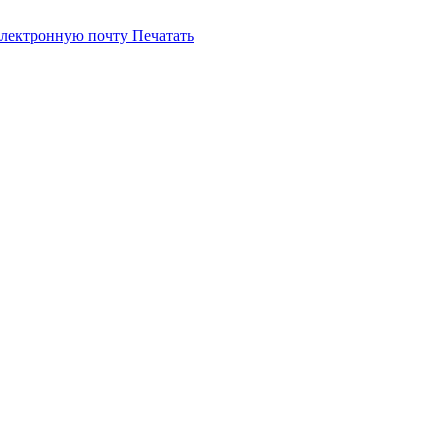
электронную почту
Печатать