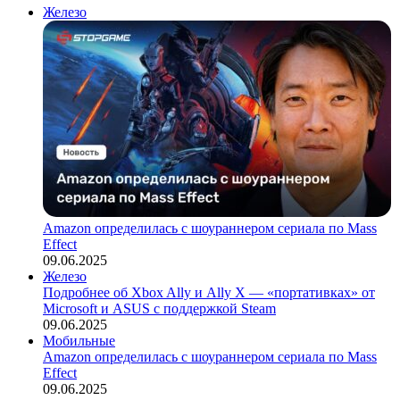
Железо
Amazon определилась с шоураннером сериала по Mass
Effect
09.06.2025
Железо
Подробнее об Xbox Ally и Ally X — «портативках» от
Microsoft и ASUS с поддержкой Steam
09.06.2025
Мобильные
Amazon определилась с шоураннером сериала по Mass
Effect
09.06.2025