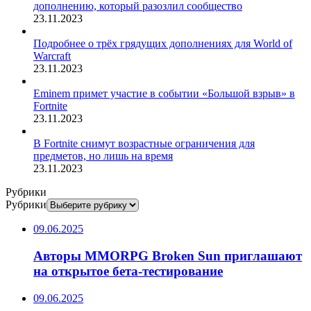
дополнению, который разозлил сообщество
23.11.2023
Подробнее о трёх грядущих дополнениях для World of
Warcraft
23.11.2023
Eminem примет участие в событии «Большой взрыв» в
Fortnite
23.11.2023
В Fortnite снимут возрастные ограничения для
предметов, но лишь на время
23.11.2023
Рубрики
Рубрики
09.06.2025
Авторы MMORPG Broken Sun приглашают
на открытое бета-тестирование
09.06.2025