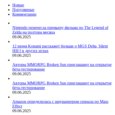
Новые
Популярные
Комментарии
Nintendo перенесла премьеру фильма по The Legend of
Zelda на полтора месяца
09.06.2025
12 июня Konami расскажет больше о MGS Delta, Silent
Hill f и других играх
09.06.2025
Авторы MMORPG Broken Sun приглашают на открытое
бета-тестирование
09.06.2025
Авторы MMORPG Broken Sun приглашают на открытое
бета-тестирование
09.06.2025
Amazon определилась с шоураннером сериала по Mass
Effect
09.06.2025