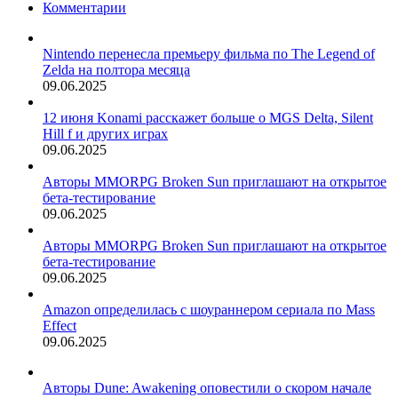
Комментарии
Nintendo перенесла премьеру фильма по The Legend of
Zelda на полтора месяца
09.06.2025
12 июня Konami расскажет больше о MGS Delta, Silent
Hill f и других играх
09.06.2025
Авторы MMORPG Broken Sun приглашают на открытое
бета-тестирование
09.06.2025
Авторы MMORPG Broken Sun приглашают на открытое
бета-тестирование
09.06.2025
Amazon определилась с шоураннером сериала по Mass
Effect
09.06.2025
Авторы Dune: Awakening оповестили о скором начале