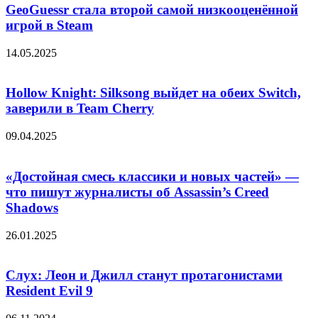
GeoGuessr стала второй самой низкооценённой
игрой в Steam
14.05.2025
Hollow Knight: Silksong выйдет на обеих Switch,
заверили в Team Cherry
09.04.2025
«Достойная смесь классики и новых частей» —
что пишут журналисты об Assassin’s Creed
Shadows
26.01.2025
Слух: Леон и Джилл станут протагонистами
Resident Evil 9