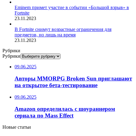
Eminem примет участие в событии «Большой взрыв» в
Fortnite
23.11.2023
В Fortnite снимут возрастные ограничения для
предметов, но лишь на время
23.11.2023
Рубрики
Рубрики
09.06.2025
Авторы MMORPG Broken Sun приглашают
на открытое бета-тестирование
09.06.2025
Amazon определилась с шоураннером
сериала по Mass Effect
Новые статьи