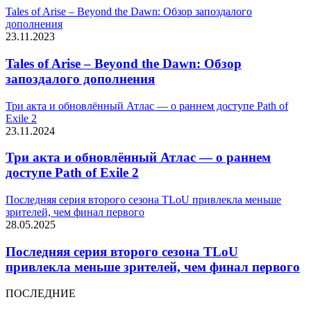
Tales of Arise – Beyond the Dawn: Обзор запоздалого
дополнения
23.11.2023
Tales of Arise – Beyond the Dawn: Обзор
запоздалого дополнения
Три акта и обновлённый Атлас — о раннем доступе Path of
Exile 2
23.11.2024
Три акта и обновлённый Атлас — о раннем
доступе Path of Exile 2
Последняя серия второго сезона TLoU привлекла меньше
зрителей, чем финал первого
28.05.2025
Последняя серия второго сезона TLoU
привлекла меньше зрителей, чем финал первого
ПОСЛЕДНИЕ