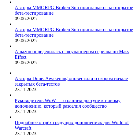
Авторы MMORPG Broken Sun приглашают на открытое
бета-тестирование
09.06.2025
Авторы MMORPG Broken Sun приглашают на открытое
бета-тестирование
09.06.2025
Amazon определилась с шоураннером сериала по Mass
Effect
09.06.2025
Авторы Dune: Awakening оповестили о скором начале
закрытых бета-тестов
23.11.2023
Руководитель WoW — о раннем доступе к новому
дополнению, который разозлил сообщество
23.11.2023
Подробнее о трёх грядущих дополнениях для World of
Warcraft
23.11.2023