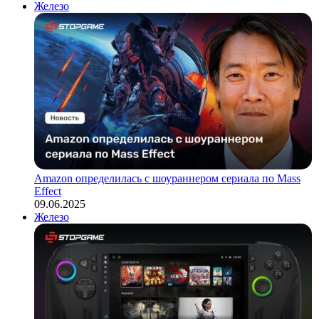
Железо
Amazon определилась с шоураннером сериала по Mass
Effect
09.06.2025
Железо