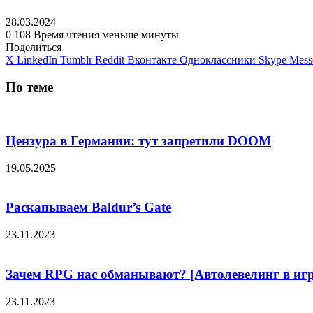
28.03.2024
0
108
Время чтения меньше минуты
Поделиться
X
LinkedIn
Tumblr
Reddit
Вконтакте
Одноклассники
Skype
Mess
По теме
Цензура в Германии: тут запретили DOOM
19.05.2025
Раскапываем Baldur’s Gate
23.11.2023
Зачем RPG нас обманывают? [Автолевелинг в игр
23.11.2023