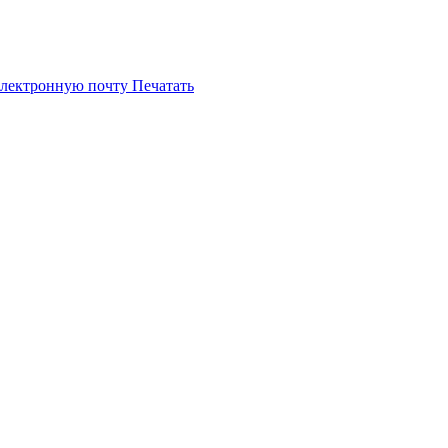
электронную почту
Печатать