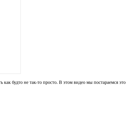
 как будто не так-то просто. В этом видео мы постараемся это