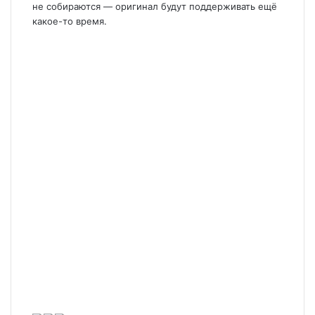
не собираются — оригинал будут поддерживать ещё
какое-то время.