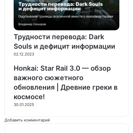
Трудности перевода: Dark
Souls и дефицит информации
02.12.2023
Honkai: Star Rail 3.0 — обзор
важного сюжетного
обновления | Древние греки в
космосе!
30.01.2025
Добавить комментарий