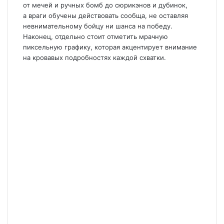
от мечей и ручных бомб до сюрикэнов и дубинок,
а враги обучены действовать сообща, не оставляя
невнимательному бойцу ни шанса на победу.
Наконец, отдельно стоит отметить мрачную
пиксельную графику, которая акцентирует внимание
на кровавых подробностях каждой схватки.