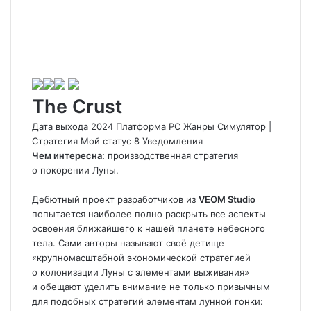
The Crust
Дата выхода 2024 Платформа PC Жанры Симулятор
|
Стратегия
Мой статус
8
Уведомления
Чем интересна:
производственная стратегия
о покорении Луны.
Дебютный проект разработчиков из
VEOM Studio
попытается наиболее полно раскрыть все аспекты
освоения ближайшего к нашей планете небесного
тела. Сами авторы называют своё детище
«крупномасштабной экономической стратегией
о колонизации Луны с элементами выживания»
и обещают уделить внимание не только привычным
для подобных стратегий элементам лунной гонки: