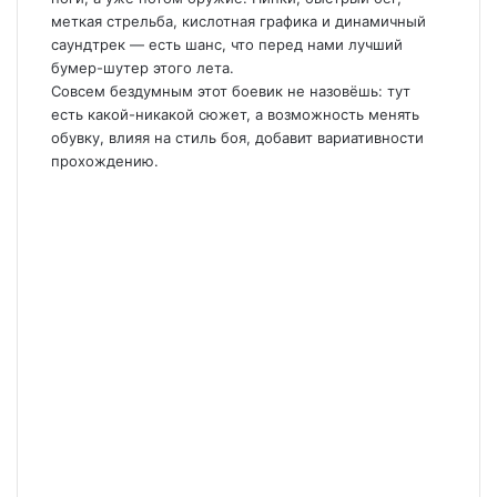
меткая стрельба, кислотная графика и динамичный
саундтрек — есть шанс, что перед нами лучший
бумер-шутер этого лета.
Совсем бездумным этот боевик не назовёшь: тут
есть какой-никакой сюжет, а возможность менять
обувку, влияя на стиль боя, добавит вариативности
прохождению.