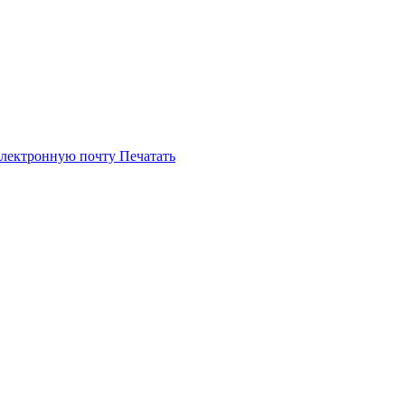
электронную почту
Печатать