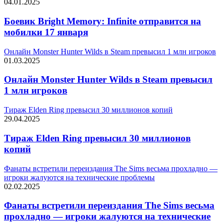
04.01.2025
Боевик Bright Memory: Infinite отправится на
мобилки 17 января
Онлайн Monster Hunter Wilds в Steam превысил 1 млн игроков
01.03.2025
Онлайн Monster Hunter Wilds в Steam превысил
1 млн игроков
Тираж Elden Ring превысил 30 миллионов копий
29.04.2025
Тираж Elden Ring превысил 30 миллионов
копий
Фанаты встретили переиздания The Sims весьма прохладно —
игроки жалуются на технические проблемы
02.02.2025
Фанаты встретили переиздания The Sims весьма
прохладно — игроки жалуются на технические