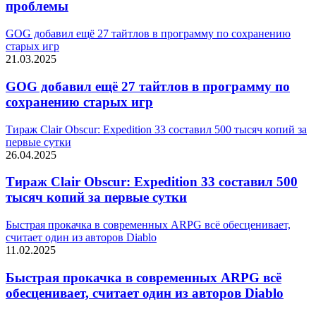
проблемы
GOG добавил ещё 27 тайтлов в программу по сохранению
старых игр
21.03.2025
GOG добавил ещё 27 тайтлов в программу по
сохранению старых игр
Тираж Clair Obscur: Expedition 33 составил 500 тысяч копий за
первые сутки
26.04.2025
Тираж Clair Obscur: Expedition 33 составил 500
тысяч копий за первые сутки
Быстрая прокачка в современных ARPG всё обесценивает,
считает один из авторов Diablo
11.02.2025
Быстрая прокачка в современных ARPG всё
обесценивает, считает один из авторов Diablo