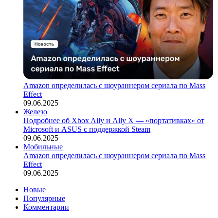
Amazon определилась с шоураннером сериала по Mass
Effect
09.06.2025
Железо
Подробнее об Xbox Ally и Ally X — «портативках» от
Microsoft и ASUS с поддержкой Steam
09.06.2025
Мобильные
Amazon определилась с шоураннером сериала по Mass
Effect
09.06.2025
Новые
Популярные
Комментарии