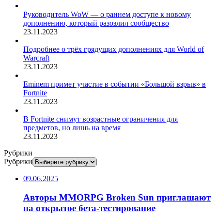
Руководитель WoW — о раннем доступе к новому
дополнению, который разозлил сообщество
23.11.2023
Подробнее о трёх грядущих дополнениях для World of
Warcraft
23.11.2023
Eminem примет участие в событии «Большой взрыв» в
Fortnite
23.11.2023
В Fortnite снимут возрастные ограничения для
предметов, но лишь на время
23.11.2023
Рубрики
Рубрики
09.06.2025
Авторы MMORPG Broken Sun приглашают
на открытое бета-тестирование