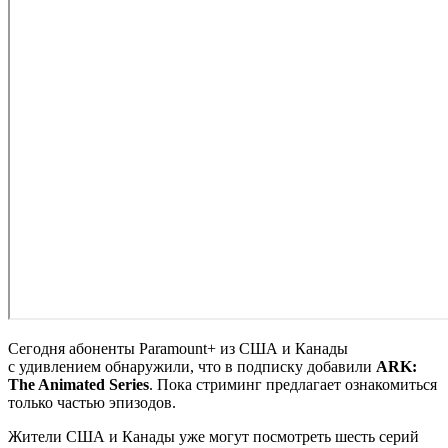
Сегодня абоненты Paramount+ из США и Канады
с удивлением обнаружили, что в подписку добавили
ARK:
The Animated Series
. Пока стриминг предлагает ознакомиться
только частью эпизодов.
Жители США и Канады уже могут посмотреть шесть серий